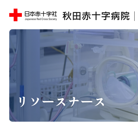
リソースナース