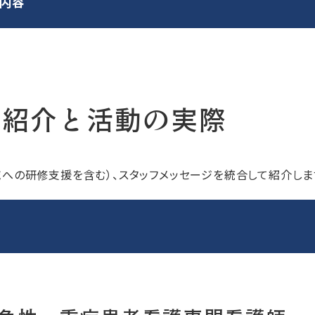
る内容
の紹介と活動の実際
への研修支援を含む）、スタッフメッセージを統合して紹介しま