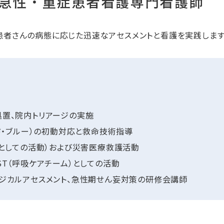
/ 急性・重症患者看護専門看護師
者さんの病態に応じた迅速なアセスメントと看護を実践します
置、院内トリアージの実施
ド・ブルー）の初動対応と救命技術指導
スとしての活動）および災害医療救護活動
T（呼吸ケアチーム）としての活動
ジカルアセスメント、急性期せん妄対策の研修会講師