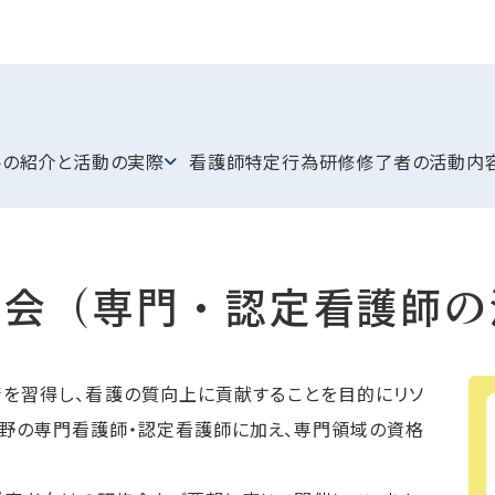
トの紹介と活動の実際
看護師特定行為研修修了者の活動内
の会（専門・認定看護師の
術を習得し、看護の質向上に貢献することを目的にリソ
分野の専門看護師・認定看護師に加え、専門領域の資格