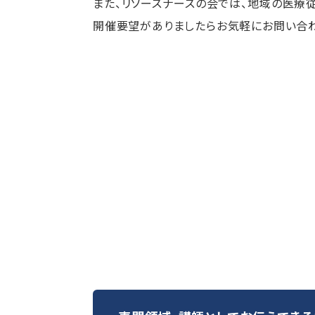
また、リソースナースの会では、地域の医療
開催要望がありましたらお気軽にお問い合わ