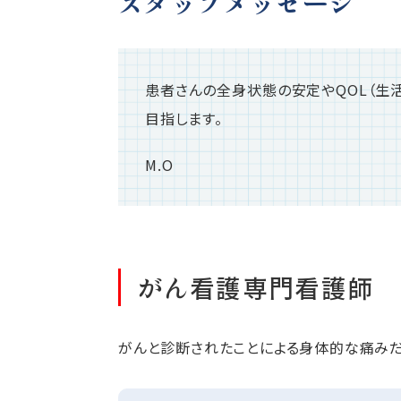
スタッフメッセージ
患者さんの全身状態の安定やQOL（生
目指します。
M.O
がん看護専門看護師
がんと診断されたことによる身体的な痛みだ