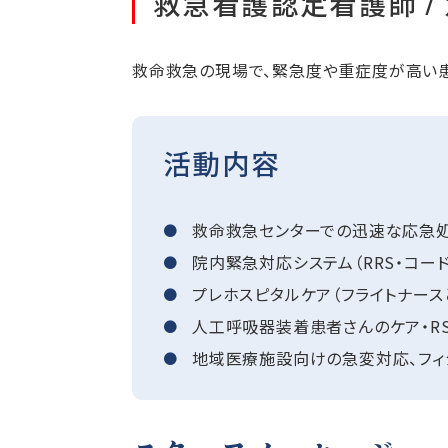
救急看護認定看護師 
救命救急の現場で、緊急度や重症度が高い患
活動内容
救命救急センターでの迅速な応急処
院内緊急対応システム（RRS・コー
プレホスピタルケア（フライトナー
人工呼吸器装着患者さんのケア・RS
地域医療施設向けの急変対応、フィ