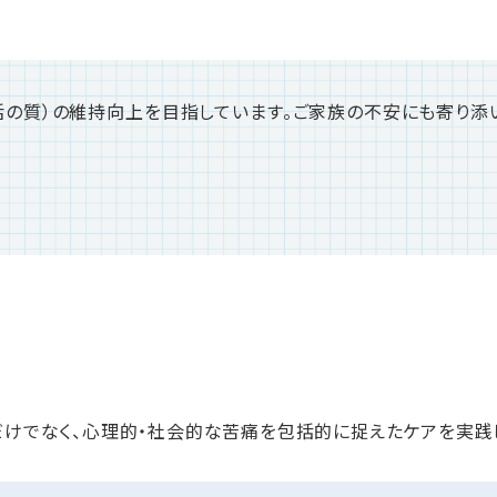
活の質）の維持向上を目指しています。ご家族の不安にも寄り添
けでなく、心理的・社会的な苦痛を包括的に捉えたケアを実践