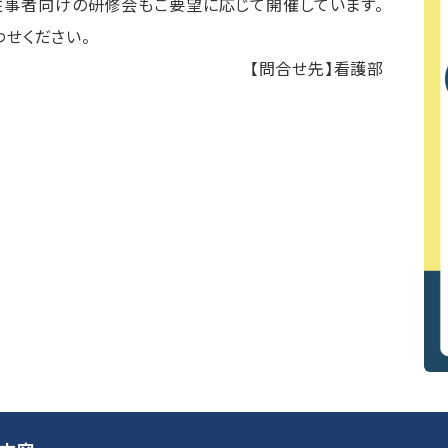
従事者向けの研修会もご要望に応じて開催しています。
せください。
【問合せ先】看護部