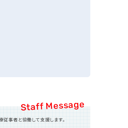
療従事者と協働して支援します。