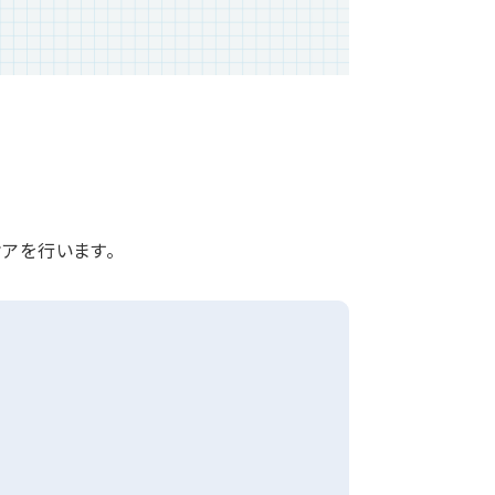
アを行います。