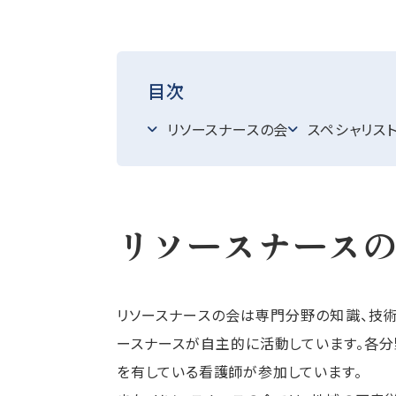
目次
リソースナースの会
スペシャリス
リソースナース
リソースナースの会は専門分野の知識、技
ースナースが自主的に活動しています。各
を有している看護師が参加しています。