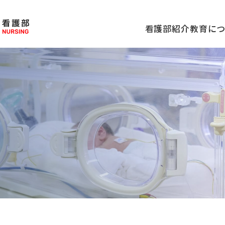
看護部紹介
教育に