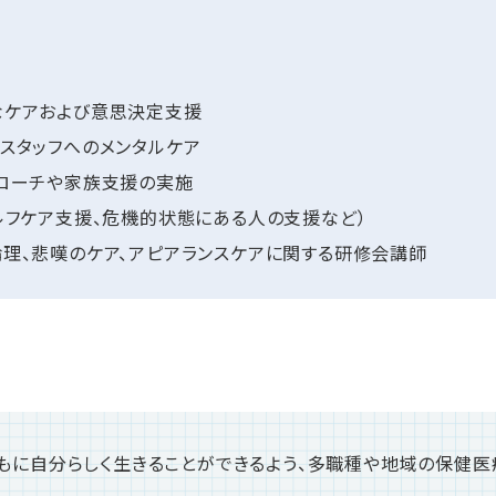
なケアおよび意思決定支援
スタッフへのメンタルケア
ローチや家族支援の実施
ルフケア支援、危機的状態にある人の支援など）
理、悲嘆のケア、アピアランスケアに関する研修会講師
もに自分らしく生きることができるよう、多職種や地域の保健医