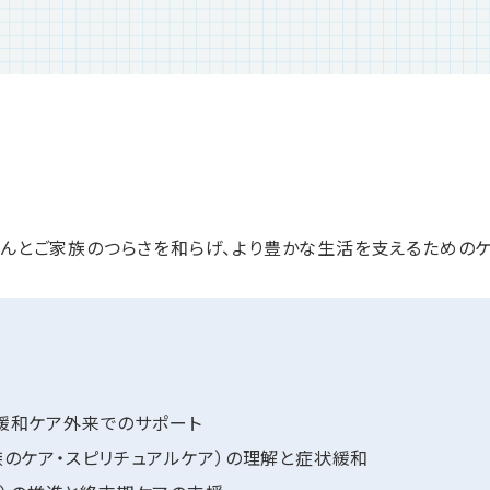
んとご家族のつらさを和らげ、より豊かな生活を支えるためのケ
緩和ケア外来でのサポート
族のケア・スピリチュアルケア）の理解と症状緩和