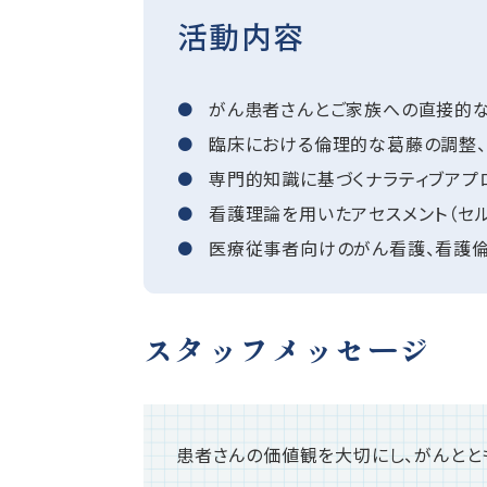
活動内容
がん患者さんとご家族への直接的
臨床における倫理的な葛藤の調整、
専門的知識に基づくナラティブアプ
看護理論を用いたアセスメント（セ
医療従事者向けのがん看護、看護倫
スタッフメッセージ
患者さんの価値観を大切にし、がんとと