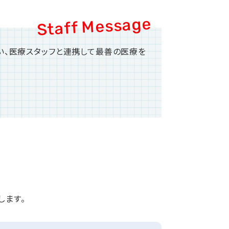
い、医療スタッフと連携して最善の医療を
します。