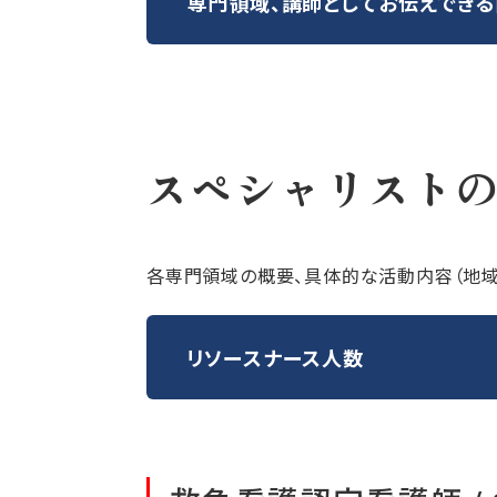
専門領域、講師として
お伝えでき
スペシャリスト
各専門領域の概要、具体的な活動内容（地域
リソースナース人数