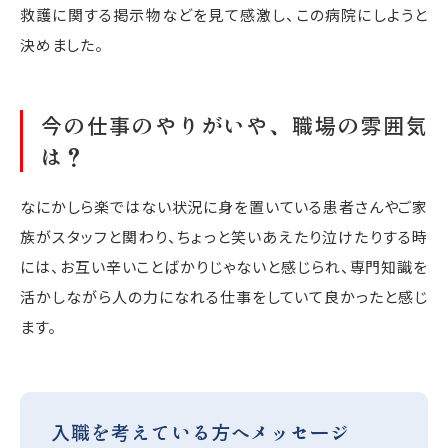
救護に関する掲示物などを見て感激し、この病院にしようと
決めました。
今の仕事のやりがいや、職場の雰囲気
は？
なにかしら楽ではない状況に身を置いている患者さんやご家
族がスタッフと関わり、ちょっと笑いあえたり泣けたりする時
には、お互い辛いことばかりじゃないと感じられ、専門知識を
活かしながら人の力になれる仕事をしていて良かったと感じ
ます。
入職を考えている方へメッセージ