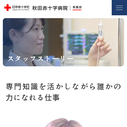
スタッフストーリー
専門知識を活かしながら誰かの
力になれる仕事