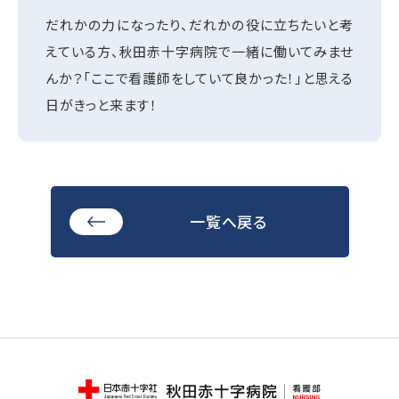
だれかの力になったり、だれかの役に立ちたいと考
えている方、秋田赤十字病院で一緒に働いてみませ
んか？「ここで看護師をしていて良かった！」と思える
日がきっと来ます！
一覧へ戻る