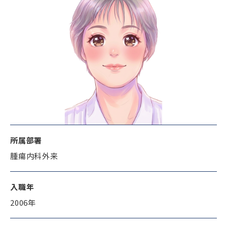
所属部署
腫瘍内科外来
入職年
2006年