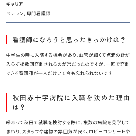
キャリア
ベテラン, 専門看護師
看護師になろうと思ったきっかけは？
中学生の時に入院する機会があり、血管が細くて点滴の針が
入らず複数回穿刺されるのが常だったのですが、一回で穿刺
できる看護師が一人だけいて今も忘れられないです。
秋田赤十字病院に入職を決めた理由
は？
縁あって秋田で就職を検討する際に、複数の病院を見学して
まわり、スタッフや建物の雰囲気が良く、ロビーコンサートや