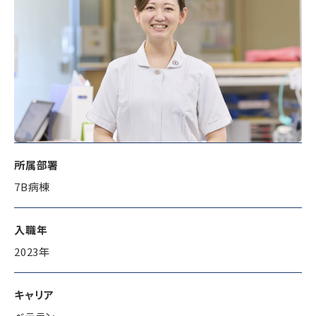
所属部署
7B病棟
入職年
2023年
キャリア