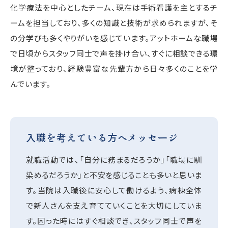
化学療法を中心としたチーム、現在は手術看護を主とするチ
ームを担当しており、多くの知識と技術が求められますが、そ
の分学びも多くやりがいを感じています。アットホームな職場
で日頃からスタッフ同士で声を掛け合い、すぐに相談できる環
境が整っており、経験豊富な先輩方から日々多くのことを学
んでいます。
入職を考えている方へメッセージ
就職活動では、「自分に務まるだろうか」「職場に馴
染めるだろうか」と不安を感じることも多いと思いま
す。当院は入職後に安心して働けるよう、病棟全体
で新人さんを支え育てていくことを大切にしていま
す。困った時にはすぐ相談でき、スタッフ同士で声を