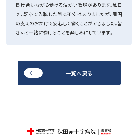
掛け合いながら働ける温かい環境があります。私自
身、既卒で入職した際に不安はありましたが、周囲
の支えのおかげで安心して働くことができました。皆
さんと一緒に働けることを楽しみにしています。
一覧へ戻る