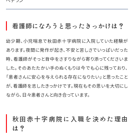
ベテラン
看護師になろうと思ったきっかけは？
幼少期、小児喘息で秋田赤十字病院に入院していた経験が
あります。夜間に発作が起き、不安と苦しさでいっぱいだった
時、看護師がそっと背中をさすりながら寄り添ってくださいま
した。そのあたたかい手のぬくもりは今でも心に残っており、
「患者さんに安心を与えられる存在になりたい」と思ったこと
が、看護師を志したきっかけです。現在もその思いを大切にし
ながら、日々患者さんと向き合っています。
秋田赤十字病院に入職を決めた理由
は？