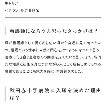
キャリア
ベテラン, 認定看護師
看護師になろうと思ったきっかけは？
母が看護師として働く姿を幼い頃から身近に見て育ったた
め、看護という仕事に自然と関心を持つようになったと思う。
治療に向き合う患者さんの回復を支えたいと思い、また、専門
的な知識と技術を身につけながら人として成長し続けられる
職業であることにも魅力を感じ、看護師を志した。
秋田赤十字病院に入職を決めた理由
は？