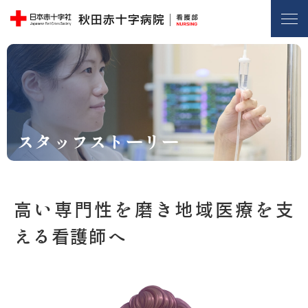
スタッフストーリー
高い専門性を磨き地域医療を支
える看護師へ