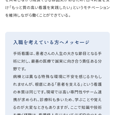
け「もっと質の高い看護を実践したい」というモチベーション
を維持しながら働くことができている。
入職を考えている方へメッセージ
手術看護は、患者さんの人生の大きな節目となる手
術に対し、最善の医療で誠実に向き合う責任ある分
野です。
病棟とは異なる特殊な環境に不安を感じるかもし
れませんが、根底にある「患者を支える」という看護
の本質は同じです。現場では高い専門性やチーム連
携が求められ、診療科も多いため、学ぶことや覚え
るのが大変なときもありますが、ここで知識や技術
を磨く経験は、看護師人生において必ず役立つもの