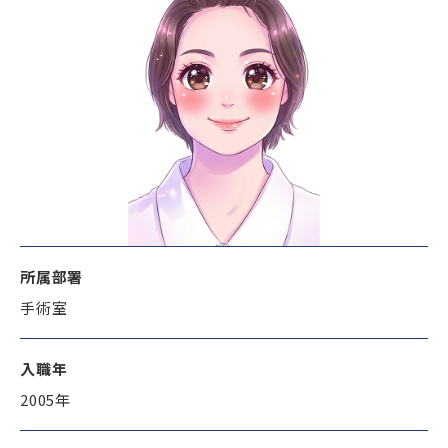
所属部署
手術室
入職年
2005年