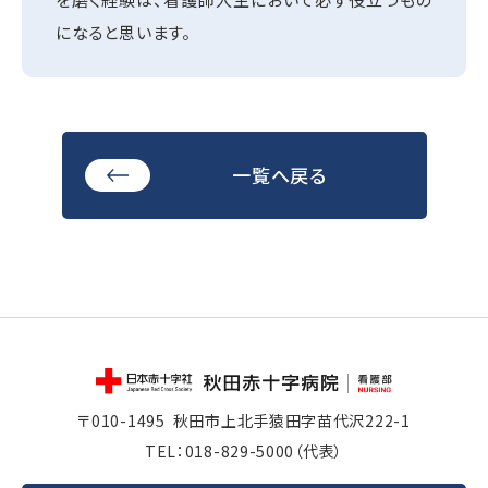
になると思います。
一覧へ戻る
〒010-1495
秋田市上北手猿田字苗代沢222-1
TEL：
018-829-5000
（代表）