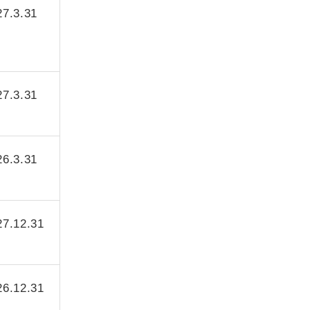
27.3.31
27.3.31
26.3.31
27.12.31
26.12.31