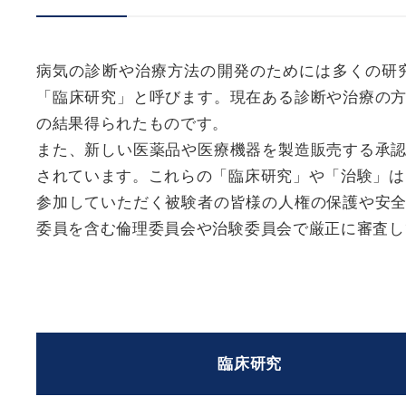
病気の診断や治療方法の開発のためには多くの研
「臨床研究」と呼びます。現在ある診断や治療の
の結果得られたものです。
また、新しい医薬品や医療機器を製造販売する承
されています。これらの「臨床研究」や「治験」は
参加していただく被験者の皆様の人権の保護や安
委員を含む倫理委員会や治験委員会で厳正に審査し
臨床研究