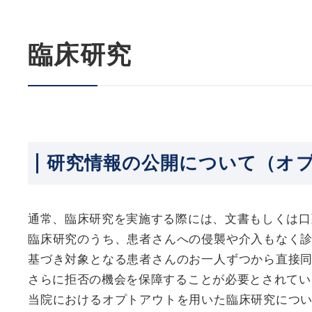
臨床研究
研究情報の公開について（オ
通常、臨床研究を実施する際には、文書もしくは口
臨床研究のうち、患者さんへの侵襲や介入もなく
基づき対象となる患者さんのお一人ずつから直接
さらに拒否の機会を保障することが必要とされてい
当院におけるオプトアウトを用いた臨床研究につ