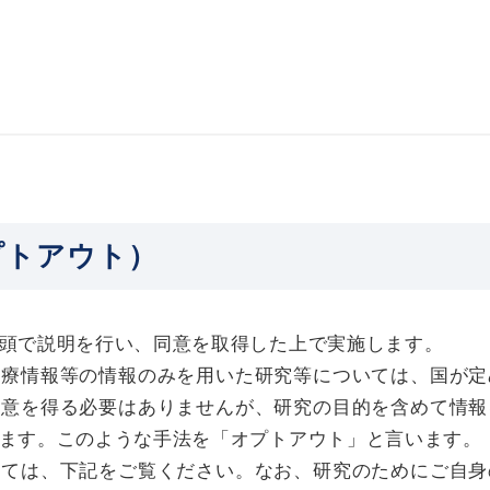
プトアウト）
頭で説明を行い、同意を取得した上で実施します。
診療情報等の情報のみを用いた研究等については、国が定
同意を得る必要はありませんが、研究の目的を含めて情報
ます。このような手法を「オプトアウト」と言います。
いては、下記をご覧ください。なお、研究のためにご自身