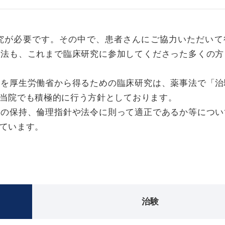
究が必要です。その中で、患者さんにご協力いただいて
方法も、これまで臨床研究に参加してくださった多くの方
認を厚生労働省から得るための臨床研究は、薬事法で「治
当院でも積極的に行う方針としております。
全の保持、倫理指針や法令に則って適正であるか等につい
ています。
治験