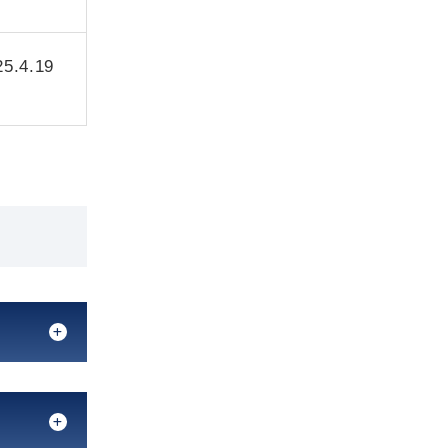
25.4.19