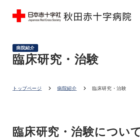
病院紹介
臨床研究・治験
トップページ
病院紹介
臨床研究・治験
臨床研究・治験につい