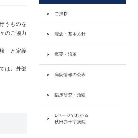
ご挨拶
行うものを
々のご協力
理念・基本方針
験」と定義
概要・沿革
ては、外部
病院情報の公表
臨床研究・治験
1ページでわかる
秋田赤十字病院