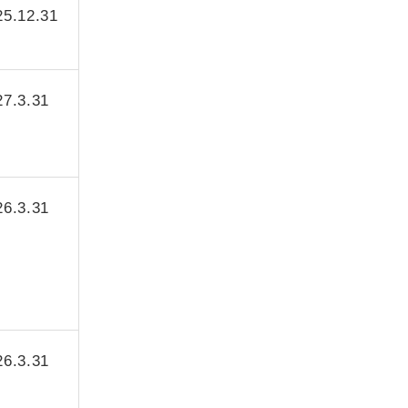
25.12.31
27.3.31
26.3.31
26.3.31