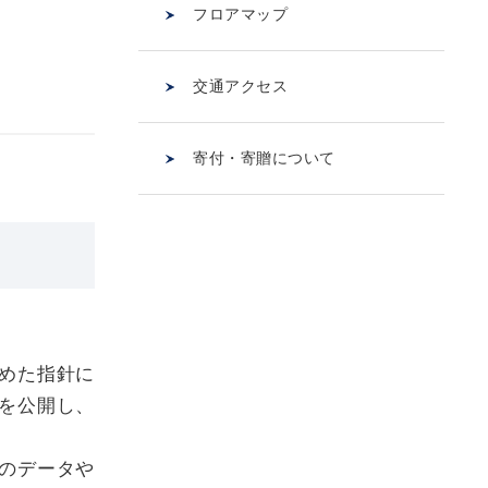
フロアマップ
交通アクセス
寄付・寄贈について
めた指針に
を公開し、
のデータや