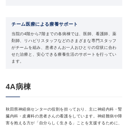
チーム医療による療養サポート
当院の4階から7階までの各病棟では、医師、看護師、薬
剤師、リハビリスタッフなどのさまざまな専門スタッフ
がチームを組み、患者さんお一人おひとりの症状に合わ
せた治療と、安心できる療養生活のサポートを行ってい
ます。
4A病棟
秋田県神経病センターの役割を担っており、主に神経内科・腎
臓内科・皮膚科の患者さんの看護をしています。神経難病や障
害を抱える方が「自分らしく生きる」ことを支援するために、