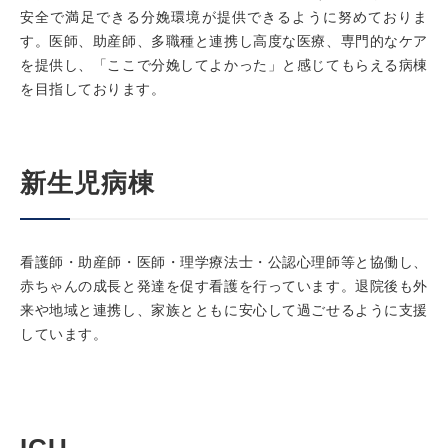
安全で満足できる分娩環境が提供できるように努めておりま
す。医師、助産師、多職種と連携し高度な医療、専門的なケア
を提供し、「ここで分娩してよかった」と感じてもらえる病棟
を目指しております。
新生児病棟
看護師・助産師・医師・理学療法士・公認心理師等と協働し、
赤ちゃんの成長と発達を促す看護を行っています。退院後も外
来や地域と連携し、家族とともに安心して過ごせるように支援
しています。