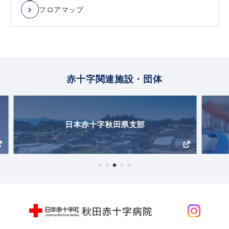
フロアマップ
赤十字関連施設・団体
秋田県赤十字血液センター