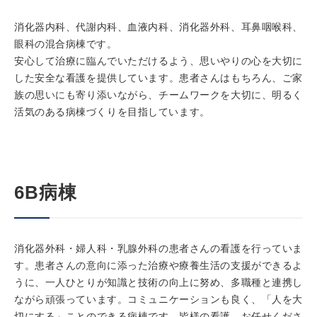
消化器内科、代謝内科、血液内科、消化器外科、耳鼻咽喉科、
眼科の混合病棟です。
安心して治療に臨んでいただけるよう、思いやりの心を大切に
した安全な看護を提供しています。患者さんはもちろん、ご家
族の思いにも寄り添いながら、チームワークを大切に、明るく
活気のある病棟づくりを目指しています。
6B病棟
消化器外科・婦人科・乳腺外科の患者さんの看護を行っていま
す。患者さんの意向に添った治療や療養生活の支援ができるよ
うに、一人ひとりが知識と技術の向上に努め、多職種と連携し
ながら頑張っています。コミュニケーションも良く、「人を大
切にする」ことのできる病棟です。皆様の看護、お任せくださ