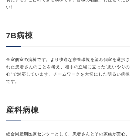
い!
7B病棟
全室個室の病棟です。より快適な療養環境を望み個室を選択さ
れた患者さんのことを考え、相手の立場に立った“思いやりの
心“で対応しています。チームワークを大切にした明るい病棟
です。
産科病棟
総合周産期医療センターとして、患者さんとその家族が安心、