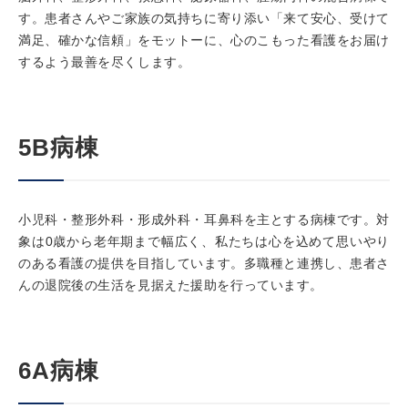
す。患者さんやご家族の気持ちに寄り添い「来て安心、受けて
満足、確かな信頼」をモットーに、心のこもった看護をお届け
するよう最善を尽くします。
5B病棟
小児科・整形外科・形成外科・耳鼻科を主とする病棟です。対
象は0歳から老年期まで幅広く、私たちは心を込めて思いやり
のある看護の提供を目指しています。多職種と連携し、患者さ
んの退院後の生活を見据えた援助を行っています。
6A病棟