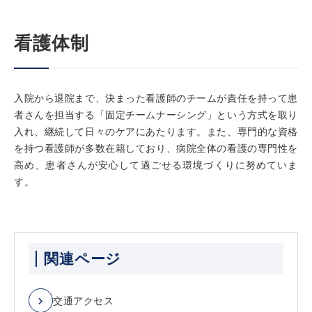
看護体制
入院から退院まで、決まった看護師のチームが責任を持って患
者さんを担当する「固定チームナーシング」という方式を取り
入れ、継続して日々のケアにあたります。また、専門的な資格
を持つ看護師が多数在籍しており、病院全体の看護の専門性を
高め、患者さんが安心して過ごせる環境づくりに努めていま
す。
関連ページ
交通アクセス