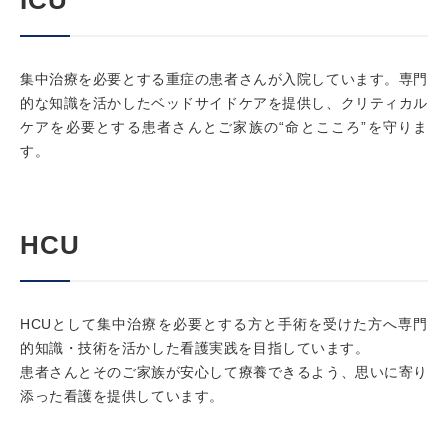
ICU
集中治療を必要とする重症の患者さんが入院しています。専門
的な知識を活かしたベッドサイドケアを提供し、クリティカル
ケアを必要とする患者さんとご家族の“命とこころ”を守りま
す。
HCU
HCUとして集中治療を必要とする方と手術を受けた方へ専門
的知識・技術を活かした看護実践を目指しています。
患者さんとそのご家族が安心して療養できるよう、思いに寄り
添った看護を提供しています。