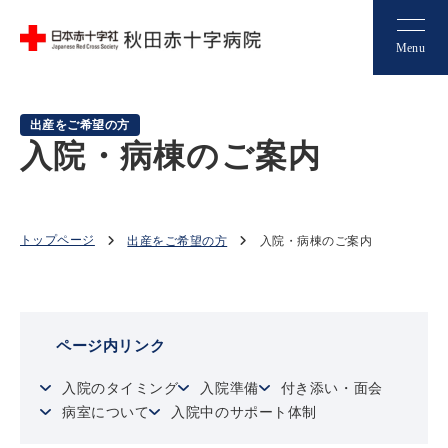
Menu
出産をご希望の方
入院・病棟のご案内
トップページ
出産をご希望の方
入院・病棟のご案内
ページ内リンク
入院のタイミング
入院準備
付き添い・面会
病室について
入院中のサポート体制