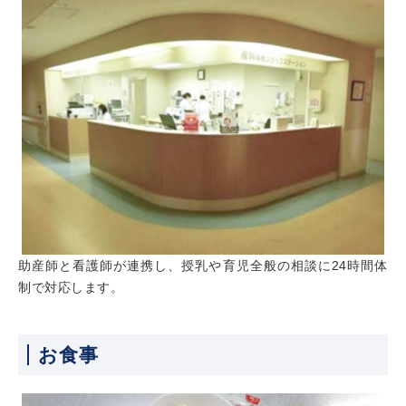
助産師と看護師が連携し、授乳や育児全般の相談に24時間体
制で対応します。
お食事