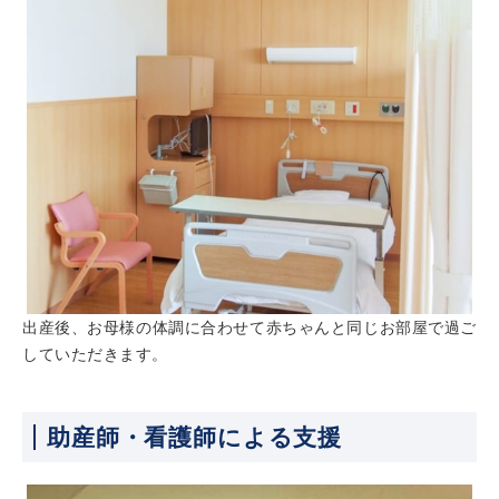
出産後、お母様の体調に合わせて赤ちゃんと同じお部屋で過ご
していただきます。
助産師・看護師による支援