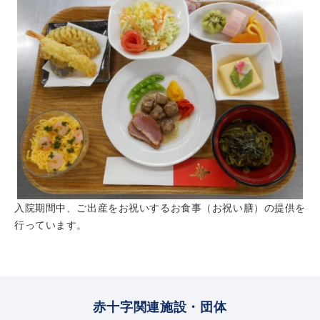
入院期間中、ご出産をお祝いするお食事（お祝い膳）の提供を
行っています。
赤十字関連施設・団体