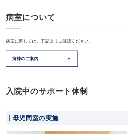
病室について
病室に関しては、下記よりご確認ください。
病棟のご案内
入院中のサポート体制
母児同室の実施