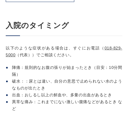
入院のタイミング
以下のような症状がある場合は、すぐにお電話（
018-829-
5000
（代表））でご相談ください。
陣痛：規則的なお腹の張りが始まったとき（目安：10分間
隔）
破水：：尿とは違い、自分の意思で止められない水のよう
なものが出たとき
出血：おしるし以上の鮮血や、多量の出血があるとき
異常な痛み：これまでにない激しい腹痛などがあるとき な
ど