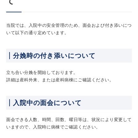
て
当院では、入院中の安全管理のため、面会および付き添いにつ
いて以下の通り定めています。
分娩時の付き添いについて
立ち合い分娩を開始しております。
詳細は産科外来、または産科病棟にご確認ください。
入院中の面会について
面会できる人数、時間、回数、曜日等は、状況により変更して
いますので、入院時に病棟でご確認ください。