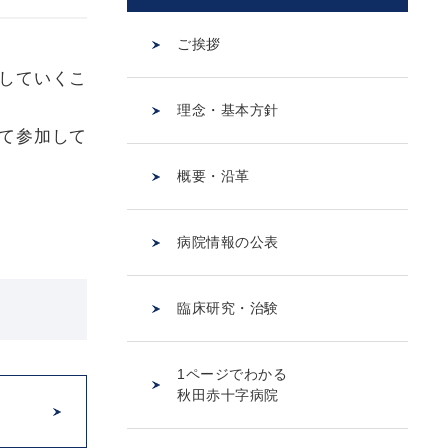
ご挨拶
していくこ
理念・基本方針
て参加して
概要・沿革
病院情報の公表
臨床研究・治験
1ページでわかる
秋田赤十字病院