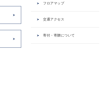
フロアマップ
交通アクセス
寄付・寄贈について