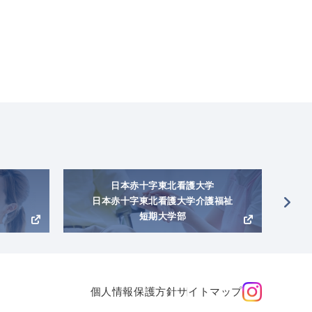
日本赤十字東北看護大学
日本赤十字東北看護大学介護福祉
短期大学部
個人情報保護方針
サイトマップ