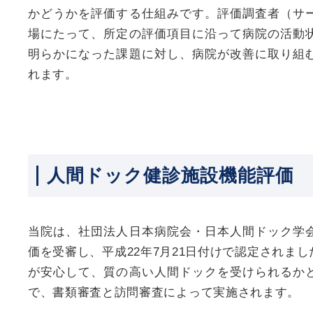
かどうかを評価する仕組みです。評価調査者（サ
場にたって、所定の評価項目に沿って病院の活動
明らかになった課題に対し、病院が改善に取り組
れます。
人間ドック健診施設機能評価
当院は、社団法人日本病院会・日本人間ドック学
価を受審し、平成22年7月21日付けで認定されま
が安心して、質の高い人間ドックを受けられるか
で、書類審査と訪問審査によって実施されます。