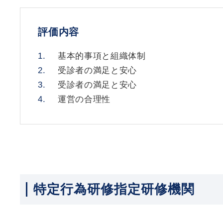
評価内容
基本的事項と組織体制
受診者の満足と安心
受診者の満足と安心
運営の合理性
特定行為研修指定研修機関