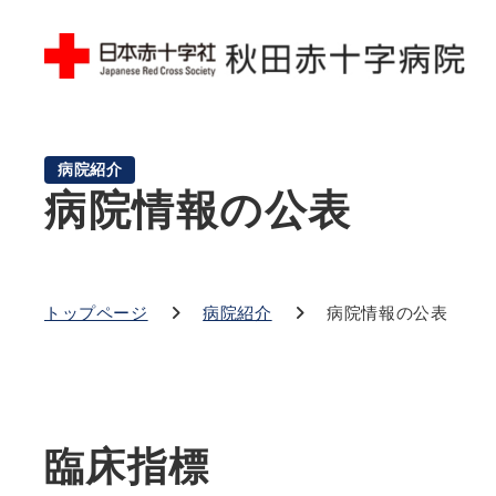
病院紹介
病院情報の公表
トップページ
病院紹介
病院情報の公表
臨床指標