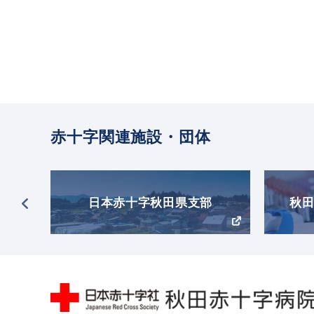
赤十字関連施設・団体
日本赤十字秋田県支部
秋