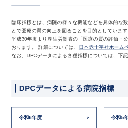
臨床指標とは、病院の様々な機能などを具体的な
とで医療の質の向上を図ることを目的としています
平成30年度より厚生労働省の「医療の質の評価・
おります。 詳細については、
日本赤十字社ホーム
なお、DPCデータによる各種指標については、下
DPCデータによる病院指標
令和6年度
令和5