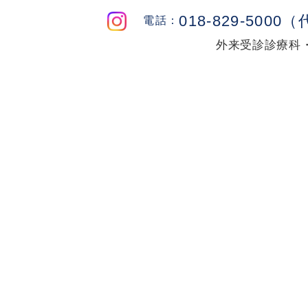
018-829-5000
外来受診
診療科