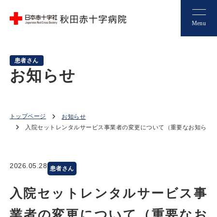
Menu
患者さん
お知らせ
トップページ
お知らせ
入院セットレンタルサービス事業者の変更について（重要なお知ら...
2026.05.28
患者さん
入院セットレンタルサービス事
業者の変更について（重要なお