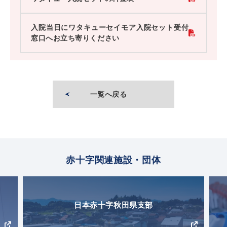
入院当日にワタキューセイモア入院セット受付
窓口へお立ち寄りください
一覧へ戻る
赤十字関連施設・団体
日本赤十字秋田県支部