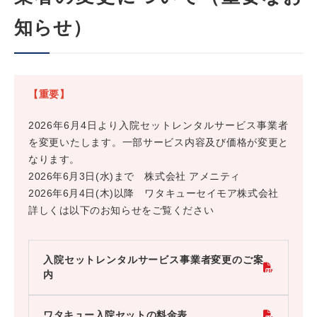
知らせ）
【重要】
2026年6月4日より入院セットレンタルサービス事業者
を変更いたします。一部サービス内容及び価格が変更と
なります。
2026年6月3日(水)まで 株式会社 アメニティ
2026年6月4日(木)以降 ワタキューセイモア株式会社
詳しくは以下のお知らせをご覧ください
入院セットレンタルサービス事業者変更のご案
内
ワタキュー入院セットの料金表