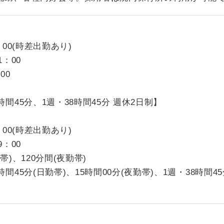
00(時差出勤あり)
：00
00
間45分、1週・38時間45分 週休2日制】
00(時差出勤あり)
：00
)、120分間(夜勤帯)
間45分(日勤帯)、15時間00分(夜勤帯)、1週・38時間45