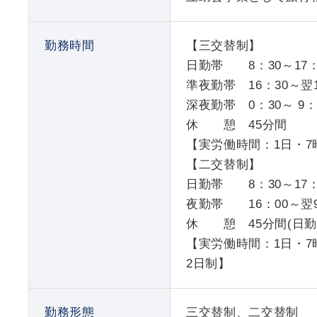
勤務時間
【三交替制】
日勤帯 8：30～17：
準夜勤帯 16：30～翌1
深夜勤帯 0：30～ 9：
休 憩 45分間
【実労働時間：1日・7時
【二交替制】
日勤帯 8：30～17：
夜勤帯 16：00～翌9
休 憩 45分間(日勤帯
【実労働時間：1日・7時
2日制】
勤務形態
三交替制、二交替制