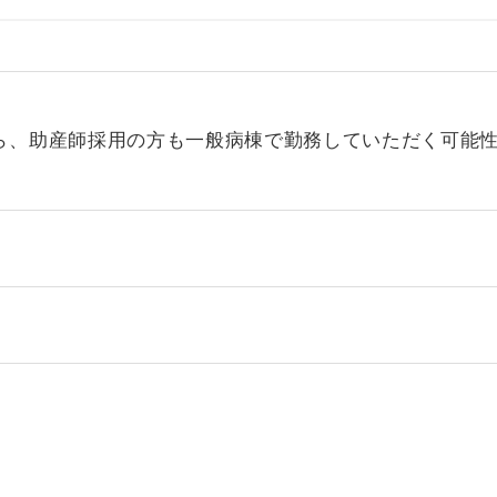
ら、助産師採用の方も一般病棟で勤務していただく可能