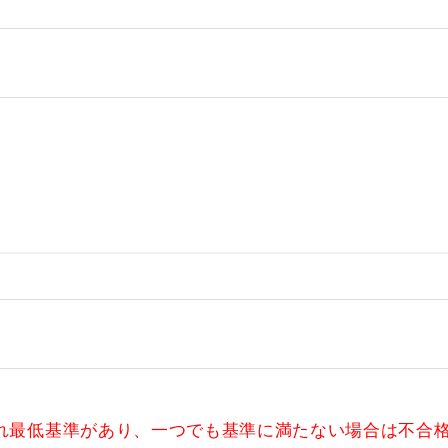
れ最低基準があり、一つでも基準に満たない場合は不合