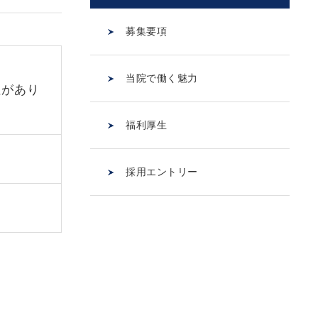
募集要項
当院で働く魅力
性があり
福利厚生
採用エントリー