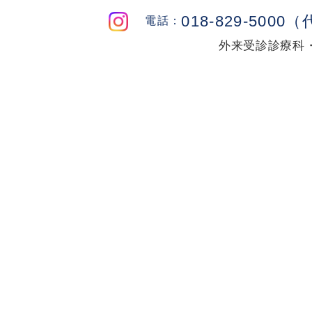
018-829-5000
外来受診
診療科