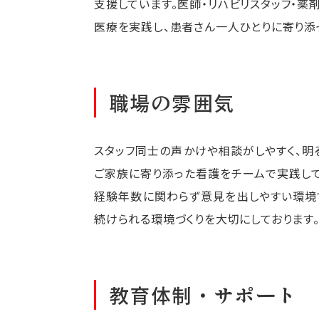
支援しています。医師・リハビリスタッフ・
医療を実践し、患者さん一人ひとりに寄り添
職場の雰囲気
スタッフ同士の声かけや相談がしやすく、明
ご家族に寄り添った看護をチームで実践して
経験年数に関わらず意見を出しやすい環境
続けられる環境づくりを大切にしております
教育体制・サポート