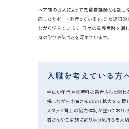
ペア制の導入によって先輩看護師と相談し
応じたサポートを行っています。また認知
ながら学んでいます。日々の看護実践を通
身の学びや気づきを深めています。
入職を考えている方
幅広い年代や診療科の患者さんと関わる
携しながら患者さんのADL拡大を支援
スタッフ同士の協力体制が整っており、
者さんやご家族に寄り添う気持ちを大切