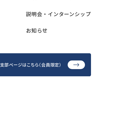
説明会・インターンシップ
お知らせ
支部ページはこちら（会員限定）