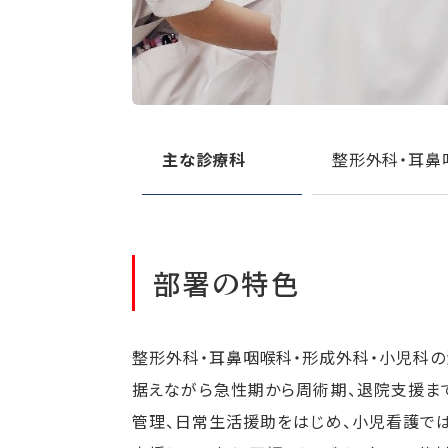
主な診療科
整形外科・耳鼻
部署の特色
整形外科・耳鼻咽喉科・形成外科・小児科の
据えながら急性期から周術期、退院支援ま
管理、日常生活援助をはじめ、小児看護で