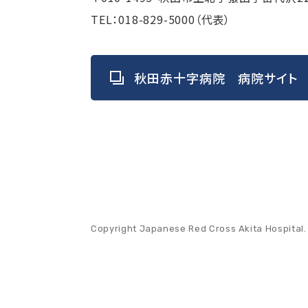
TEL：
018-829-5000
（代表）
秋田赤十字病院
病院サイト
Copyright Japanese Red Cross Akita Hospital. 