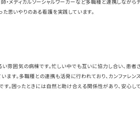
薬剤師・メディカルソーシャルワーカーなど多職種と連携しながら
った思いやりのある看護を実践しています。
るい雰囲気の病棟です。忙しい中でも互いに協力し合い、患者
います。多職種との連携も活発に行われており、カンファレン
です。困ったときには自然と助け合える関係性があり、安心し
。