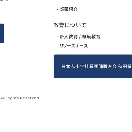
部署紹介
教育について
新人教育 / 継続教育
リソースナース
日本赤十字社看護師同方会 秋田県
All Rights Reserved.