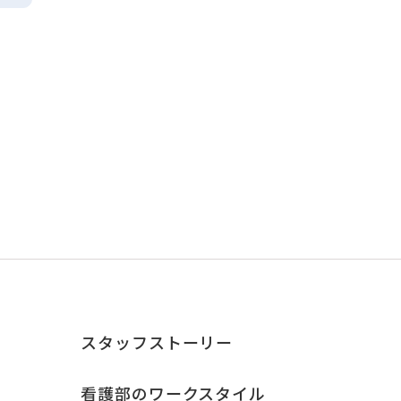
スタッフストーリー
看護部のワークスタイル