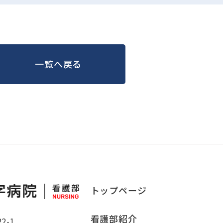
一覧へ戻る
トップページ
看護部紹介
2-1