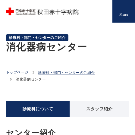
Menu
診療科・部門・センターのご紹介
消化器病センター
トップページ
診療科・部門・センターのご紹介
消化器病センター
診療科について
スタッフ紹介
センター紹介