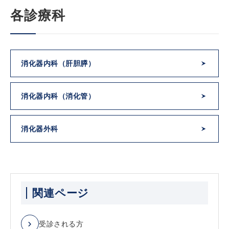
各診療科
消化器内科
（肝胆膵）
消化器内科
（消化管）
消化器外科
関連ページ
受診される方