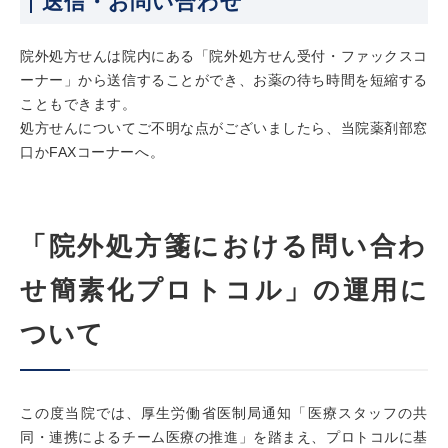
送信・お問い合わせ
院外処方せんは院内にある「院外処方せん受付・ファックスコ
ーナー」から送信することができ、お薬の待ち時間を短縮する
こともできます。
処方せんについてご不明な点がございましたら、当院薬剤部窓
口かFAXコーナーへ。
「院外処方箋における問い合わ
せ簡素化プロトコル」の運用に
ついて
この度当院では、厚生労働省医制局通知「医療スタッフの共
同・連携によるチーム医療の推進」を踏まえ、プロトコルに基