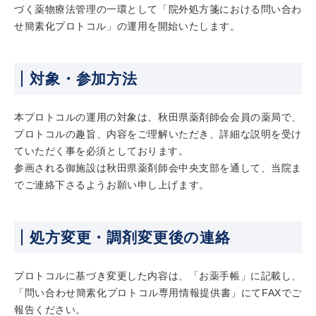
づく薬物療法管理の一環として「院外処方箋における問い合わ
せ簡素化プロトコル」の運用を開始いたします。
対象・参加方法
本プロトコルの運用の対象は、秋田県薬剤師会会員の薬局で、
プロトコルの趣旨、内容をご理解いただき、詳細な説明を受け
ていただく事を必須としております。
参画される御施設は秋田県薬剤師会中央支部を通して、当院ま
でご連絡下さるようお願い申し上げます。
処方変更・調剤変更後の連絡
プロトコルに基づき変更した内容は、「お薬手帳」に記載し、
「問い合わせ簡素化プロトコル専用情報提供書」にてFAXでご
報告ください。