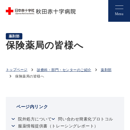
Menu
薬剤部
保険薬局の皆様へ
トップページ
診療科・部門・センターのご紹介
薬剤部
保険薬局の皆様へ
ページ内リンク
院外処方について
問い合わせ簡素化プロトコル
服薬情報提供書（トレーシングレポート）