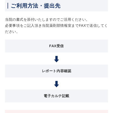
ご利用方法・提出先
当院の書式を添付いたしますのでご活用ください。
必要事項をご記入頂き当院薬剤部情報室までFAXで送信してく
ださい。
FAX受信
レポート内容確認
電子カルテ記載