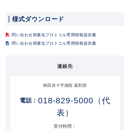
様式ダウンロード
問い合わせ簡素化プロトコル専用情報提供書
問い合わせ簡素化プロトコル専用情報提供書
連絡先
秋田赤十字病院 薬剤部
018-829-5000（代
表）
受付時間：