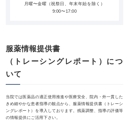
月曜〜金曜（祝祭日、年末年始を除く）
9:00〜17:00
服薬情報提供書
（トレーシングレポート）につ
いて
当院では医薬品の適正使用推進や医療安全、院内・外一貫した
きめ細やかな患者指導の観点から、服薬情報提供書（トレーシ
ングレポート）を導入しております。残薬調整、指導の評価等
の情報提供にご活用下さい。