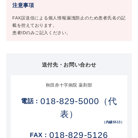
注意事項
FAX誤送信による個人情報漏洩防止のため患者氏名の記
載を控えております。
患者IDのみご記入ください。
送付先・お問い合わせ
秋田赤十字病院 薬剤部
018-829-5000（代
表）
（内線5513）
018-829-5126