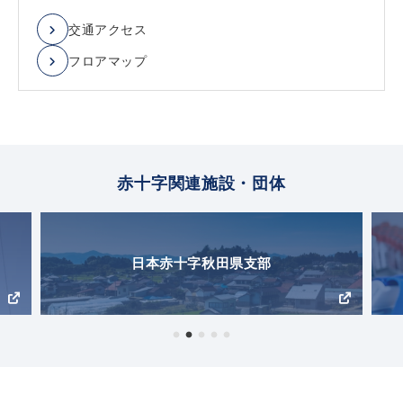
交通アクセス
フロアマップ
赤十字関連施設・団体
日本赤十字秋田県支部