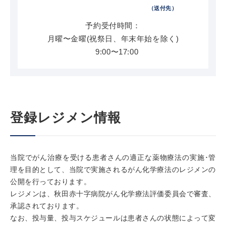
（送付先）
予約受付時間：
月曜〜金曜(祝祭日、年末年始を除く)
9:00〜17:00
登録レジメン情報
当院でがん治療を受ける患者さんの適正な薬物療法の実施･管
理を目的として、当院で実施されるがん化学療法のレジメンの
公開を行っております。
レジメンは、秋田赤十字病院がん化学療法評価委員会で審査、
承認されております。
なお、投与量、投与スケジュールは患者さんの状態によって変