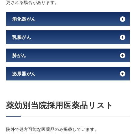
更される場合があります。
消化器がん
乳腺がん
肺がん
泌尿器がん
薬効別当院採用医薬品リスト
院外で処方可能な医薬品のみ掲載しています。