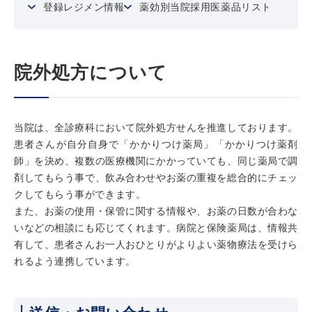
登録レジメン情報
薬効別当院採用医薬品リスト
院外処方について
当院は、全診療科において院外処方せんを推進しております。
患者さんが自分自身で「かかりつけ薬局」「かかりつけ薬剤
師」を決め、複数の医療機関にかかっていても、同じ薬局で調
剤してもらう事で、飲み合わせやお薬の重複を総合的にチェッ
クしてもらう事ができます。
また、お薬の使用・保管に関する情報や、お薬の日数が合わな
いなどの相談にも応じてくれます。病院と保険薬局は、情報共
有して、患者さんお一人おひとりがよりよい薬物療法を受けら
れるよう連携しています。