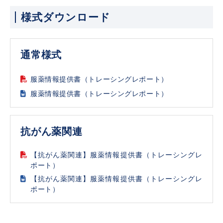
様式ダウンロード
通常様式
服薬情報提供書（トレーシングレポート）
服薬情報提供書（トレーシングレポート）
抗がん薬関連
【抗がん薬関連】服薬情報提供書（トレーシングレ
ポート）
【抗がん薬関連】服薬情報提供書（トレーシングレ
ポート）